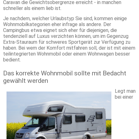
Caravan die Gewichtsobergrenze erreicht - in manchen
schneller als einem lieb ist.
Je nachdem, welcher Urlaubstyp Sie sind, kommen einige
Wohnmobilkategorien eher infrage als andere. Der
Campingbus etwa eignet sich eher für diejenigen, die
tendenziell auf Luxus verzichten können, um im Gegenzug
Extra-Stauraum für schweres Sportgerät zur Verfügung zu
haben. Bei wem der Komfort mitfahren soll, der ist mit einem
teilintegrierten Wohnmobil oder einem Wohnwagen besser
bedient.
Das korrekte Wohnmobil sollte mit Bedacht
gewählt werden
Legt man
bei einer