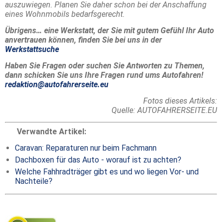
auszuwiegen. Planen Sie daher schon bei der Anschaffung
eines Wohnmobils bedarfsgerecht.
Übrigens… eine Werkstatt, der Sie mit gutem Gefühl Ihr Auto
anvertrauen können, finden Sie bei uns in der
Werkstattsuche
Haben Sie Fragen oder suchen Sie Antworten zu Themen,
dann schicken Sie uns Ihre Fragen rund ums Autofahren!
redaktion@autofahrerseite.eu
Fotos dieses Artikels:
Quelle:
AUTOFAHRERSEITE.EU
Verwandte Artikel:
Caravan: Reparaturen nur beim Fachmann
Dachboxen für das Auto - worauf ist zu achten?
Welche Fahhradträger gibt es und wo liegen Vor- und
Nachteile?