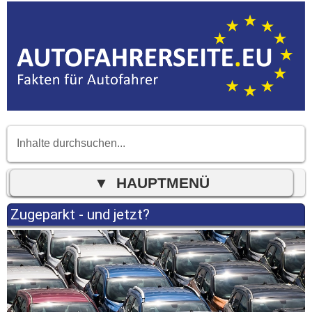
Zugeparkt - und jetzt?