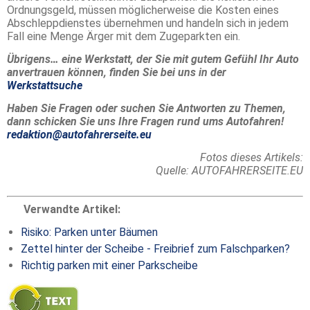
Ordnungsgeld, müssen möglicherweise die Kosten eines
Abschleppdienstes übernehmen und handeln sich in jedem
Fall eine Menge Ärger mit dem Zugeparkten ein.
Übrigens… eine Werkstatt, der Sie mit gutem Gefühl Ihr Auto
anvertrauen können, finden Sie bei uns in der
Werkstattsuche
Haben Sie Fragen oder suchen Sie Antworten zu Themen,
dann schicken Sie uns Ihre Fragen rund ums Autofahren!
redaktion@autofahrerseite.eu
Fotos dieses Artikels:
Quelle: AUTOFAHRERSEITE.EU
Verwandte Artikel:
Risiko: Parken unter Bäumen
Zettel hinter der Scheibe - Freibrief zum Falschparken?
Richtig parken mit einer Parkscheibe