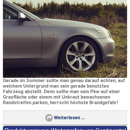
Gerade im Sommer sollte man genau darauf achten, auf
welchem Untergrund man sein gerade benutztes
Fahrzeug abstellt. Denn sollte man sein Pkw auf einer
Grasfläche oder einem mit Unkraut bewachsenen
Randstreifen parken, herrscht höchste Brandgefahr!
Weiterlesen ...