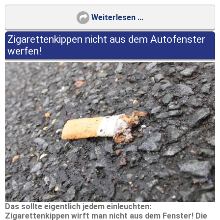
Weiterlesen ...
Zigarettenkippen nicht aus dem Autofenster
werfen!
Das sollte eigentlich jedem einleuchten:
Zigarettenkippen wirft man nicht aus dem Fenster! Die