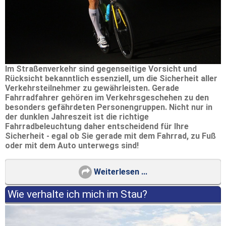
Im Straßenverkehr sind gegenseitige Vorsicht und
Rücksicht bekanntlich essenziell, um die Sicherheit aller
Verkehrsteilnehmer zu gewährleisten. Gerade
Fahrradfahrer gehören im Verkehrsgeschehen zu den
besonders gefährdeten Personengruppen. Nicht nur in
der dunklen Jahreszeit ist die richtige
Fahrradbeleuchtung daher entscheidend für Ihre
Sicherheit - egal ob Sie gerade mit dem Fahrrad, zu Fuß
oder mit dem Auto unterwegs sind!
Weiterlesen ...
Wie verhalte ich mich im Stau?