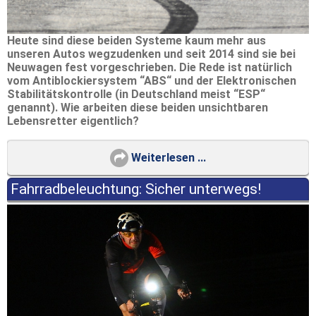
Heute sind diese beiden Systeme kaum mehr aus
unseren Autos wegzudenken und seit 2014 sind sie bei
Neuwagen fest vorgeschrieben. Die Rede ist natürlich
vom Antiblockiersystem “ABS“ und der Elektronischen
Stabilitätskontrolle (in Deutschland meist “ESP“
genannt). Wie arbeiten diese beiden unsichtbaren
Lebensretter eigentlich?
Weiterlesen ...
Fahrradbeleuchtung: Sicher unterwegs!