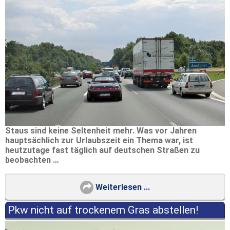
Staus sind keine Seltenheit mehr. Was vor Jahren
hauptsächlich zur Urlaubszeit ein Thema war, ist
heutzutage fast täglich auf deutschen Straßen zu
beobachten …
Weiterlesen ...
Pkw nicht auf trockenem Gras abstellen!