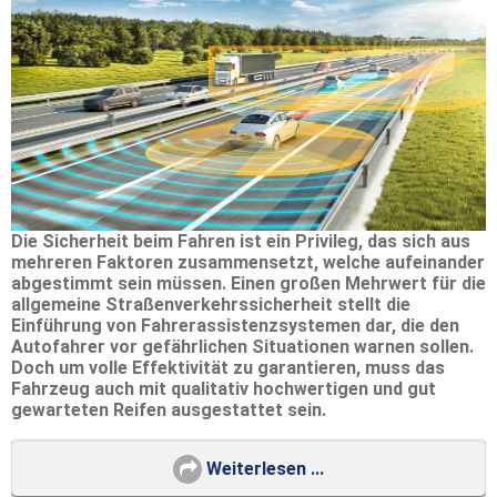
Die Sicherheit beim Fahren ist ein Privileg, das sich aus
mehreren Faktoren zusammensetzt, welche aufeinander
abgestimmt sein müssen. Einen großen Mehrwert für die
allgemeine Straßenverkehrssicherheit stellt die
Einführung von Fahrerassistenzsystemen dar, die den
Autofahrer vor gefährlichen Situationen warnen sollen.
Doch um volle Effektivität zu garantieren, muss das
Fahrzeug auch mit qualitativ hochwertigen und gut
gewarteten Reifen ausgestattet sein.
Weiterlesen ...