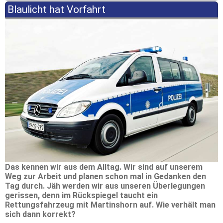
Blaulicht hat Vorfahrt
Das kennen wir aus dem Alltag. Wir sind auf unserem
Weg zur Arbeit und planen schon mal in Gedanken den
Tag durch. Jäh werden wir aus unseren Überlegungen
gerissen, denn im Rückspiegel taucht ein
Rettungsfahrzeug mit Martinshorn auf. Wie verhält man
sich dann korrekt?