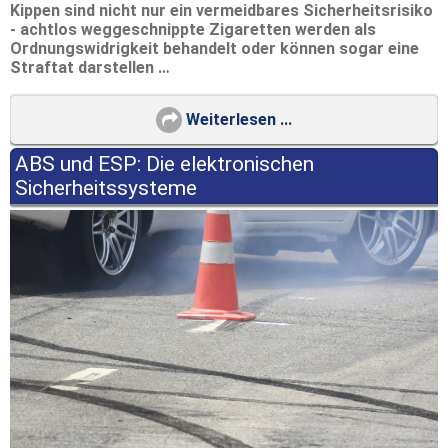
Kippen sind nicht nur ein vermeidbares Sicherheitsrisiko
- achtlos weggeschnippte Zigaretten werden als
Ordnungswidrigkeit behandelt oder können sogar eine
Straftat darstellen …
Weiterlesen ...
ABS und ESP: Die elektronischen
Sicherheitssysteme