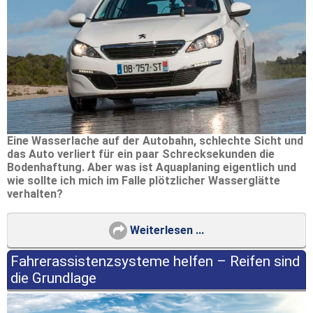
Eine Wasserlache auf der Autobahn, schlechte Sicht und
das Auto verliert für ein paar Schrecksekunden die
Bodenhaftung. Aber was ist Aquaplaning
eigentlich
und
wie sollte ich mich im Falle plötzlicher Wasserglätte
verhalten?
Weiterlesen ...
Fahrerassistenzsysteme helfen – Reifen sind
die Grundlage