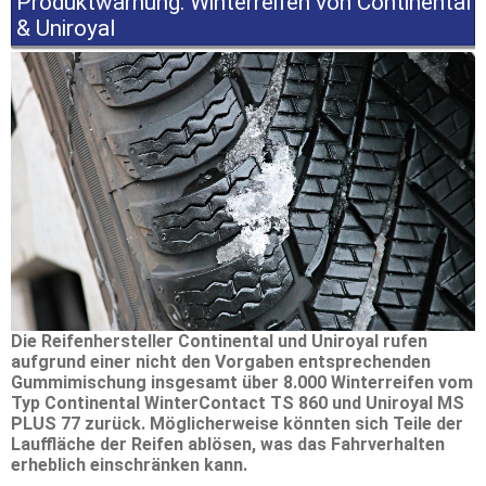
Produktwarnung: Winterreifen von Continental
& Uniroyal
Die Reifenhersteller Continental und Uniroyal rufen
aufgrund einer nicht den Vorgaben entsprechenden
Gummimischung
insgesamt über 8.000 Winterreifen vom
Typ Continental WinterContact TS 860 und Uniroyal MS
PLUS 77 zurück. Möglicherweise könnten sich Teile der
Lauffläche der Reifen ablösen, was das Fahrverhalten
erheblich einschränken kann.