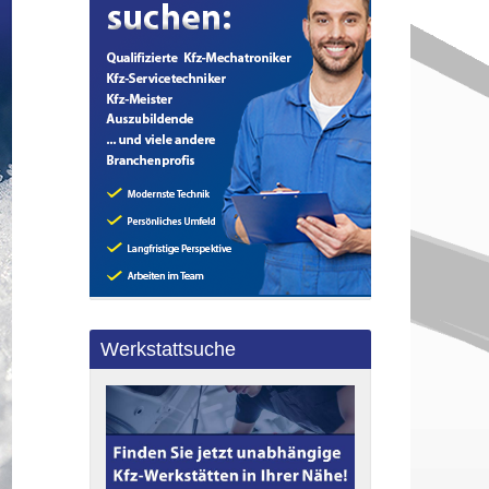
Werkstattsuche