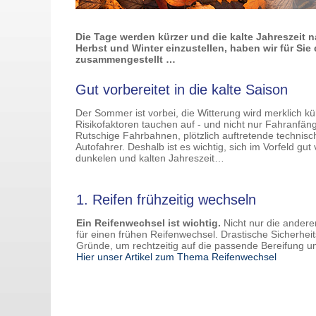
Die Tage werden kürzer und die kalte Jahreszeit
Herbst und Winter einzustellen, haben wir für S
zusammengestellt …
Gut vorbereitet in die kalte Saison
Der Sommer ist vorbei, die Witterung wird merklich 
Risikofaktoren tauchen auf - und nicht nur Fahranfä
Rutschige Fahrbahnen, plötzlich auftretende technisc
Autofahrer. Deshalb ist es wichtig, sich im Vorfeld
dunkelen und kalten Jahreszeit…
1. Reifen frühzeitig wechseln
Ein Reifenwechsel ist wichtig.
Nicht nur die andere
für einen frühen Reifenwechsel. Drastische Sicherhe
Gründe, um rechtzeitig auf die passende Bereifung u
Hier unser Artikel zum Thema Reifenwechsel