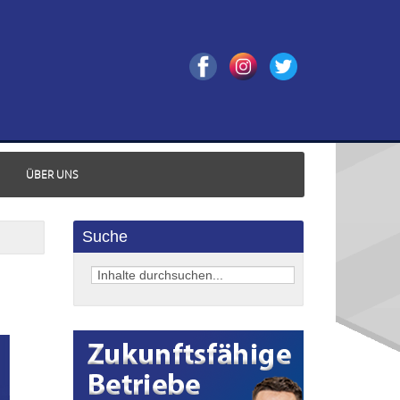
ÜBER UNS
Suche