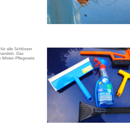
für alle Schlösser
ehandeln. Das
e Winter-Pflegesets