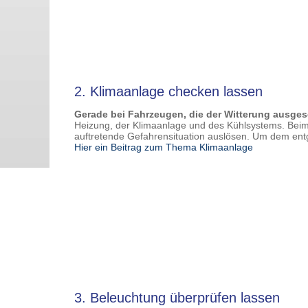
2. Klimaanlage checken lassen
Gerade bei Fahrzeugen, die der Witterung ausges
Heizung, der Klimaanlage und des Kühlsystems. Beim 
auftretende Gefahrensituation auslösen. Um dem entg
Hier ein Beitrag zum Thema Klimaanlage
3. Beleuchtung überprüfen lassen