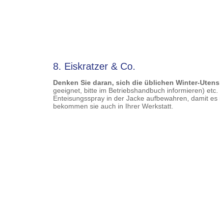
8. Eiskratzer & Co.
Denken Sie daran, sich die üblichen Winter-Utens
geeignet, bitte im Betriebshandbuch informieren) etc
Enteisungsspray in der Jacke aufbewahren, damit es i
bekommen sie auch in Ihrer Werkstatt.