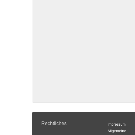
Rechtliches
Impressum
Allgemeine