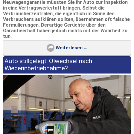
Neuwagengarantie müssten Sie ihr Auto zur Inspektion
in eine Vertragswerkstatt bringen. Selbst die
Verbraucherzentralen, die eigentlich im Sinne des
Verbrauchers aufklären sollten, übernehmen oft falsche
Formulierungen. Derartige Gerüchte über den
Garantieerhalt haben jedoch nichts mit der Wahrheit zu
tun.
Weiterlesen ...
Auto stillgelegt: Ölwechsel nach
Wiederinbetriebnahme?