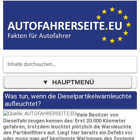
Was tun, wenn die Dieselpartikelwarnleuchte
aufleuchtet?
Viele Besitzer von
Dieselfahrzeugen kennen das: Erst 20.000 Kilometer
gefahren, trotzdem leuchtet plötzlich die Warnleuchte
des Partikelfilters auf. Liegt hier bereits ein Defekt vor
oder muss man auf bestimmte Wartungen des Systems