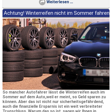
Weiterlesen ...
Achtung! Winterreifen nicht im Sommer fahren
So mancher Autofahrer lässt die Winterreifen auch im
Sommer auf dem Auto,weil er meint, so Geld sparen zu
können. Aber das ist nicht nur sicherheitsgefährdend,
auch die finanzielle Ersparnis ist ein weit verbreiteter
Trugschluss. Warum das so ist, sagen wir Ihnen in