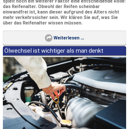
spielt noch ein weiterer Faktor eine entscheidende Rolle:
das Reifenalter. Obwohl der Reifen scheinbar
einwandfrei ist, kann dieser aufgrund des Alters nicht
mehr verkehrssicher sein. Wir klären Sie auf, was Sie
über das Reifenalter wissen müssen.
Weiterlesen ...
Ölwechsel ist wichtiger als man denkt