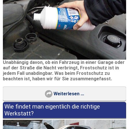
Unabhängig davon, ob ein Fahrzeug in einer Garage oder
auf der Straße die Nacht verbringt, Frostschutz ist in
jedem Fall unabdingbar. Was beim Frostschutz zu
beachten ist, haben wir für Sie zusammengefasst.
Weiterlesen ...
Wie findet man eigentlich die richtige
Werkstatt?