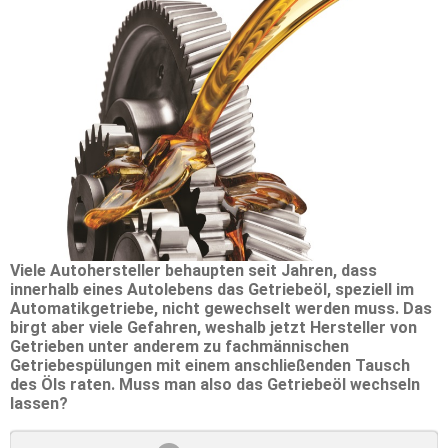
Viele Autohersteller behaupten seit Jahren, dass
innerhalb eines Autolebens das Getriebeöl, speziell im
Automatikgetriebe, nicht gewechselt werden muss. Das
birgt aber viele Gefahren, weshalb jetzt Hersteller von
Getrieben unter anderem zu fachmännischen
Getriebespülungen mit einem anschließenden Tausch
des Öls raten. Muss man also das Getriebeöl wechseln
lassen?