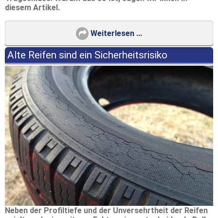
diesem Artikel.
Weiterlesen ...
Alte Reifen sind ein Sicherheitsrisiko
Neben der Profiltiefe und der Unversehrtheit der Reifen