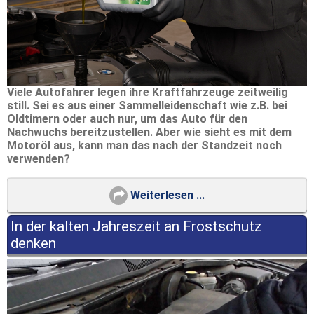
Viele Autofahrer legen ihre Kraftfahrzeuge zeitweilig
still. Sei es aus einer Sammelleidenschaft wie z.B. bei
Oldtimern oder auch nur, um das Auto für den
Nachwuchs bereitzustellen. Aber wie sieht es mit dem
Motoröl aus, kann man das nach der Standzeit noch
verwenden?
Weiterlesen ...
In der kalten Jahreszeit an Frostschutz
denken