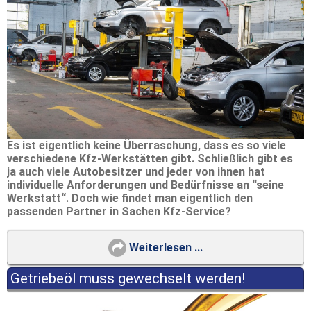
Es ist eigentlich keine Überraschung, dass es so viele
verschiedene Kfz-Werkstätten gibt. Schließlich gibt es
ja auch viele Autobesitzer und jeder von ihnen hat
individuelle Anforderungen und Bedürfnisse an “seine
Werkstatt“. Doch wie findet man eigentlich den
passenden Partner in Sachen Kfz-Service?
Weiterlesen ...
Getriebeöl muss gewechselt werden!