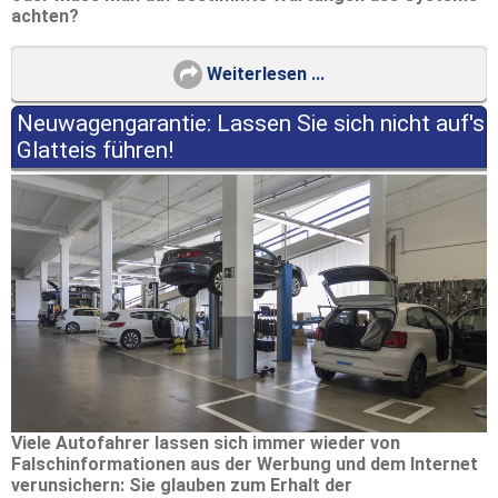
achten?
Weiterlesen ...
Neuwagengarantie: Lassen Sie sich nicht auf's
Glatteis führen!
Viele Autofahrer lassen sich immer wieder von
Falschinformationen aus der Werbung und dem Internet
verunsichern: Sie glauben zum Erhalt der