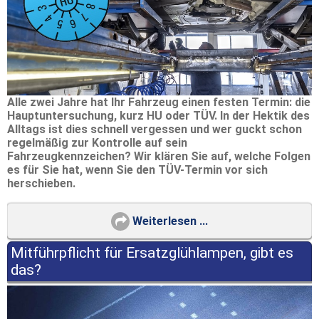
Alle zwei Jahre hat Ihr Fahrzeug einen festen Termin: die
Hauptuntersuchung, kurz HU oder TÜV. In der Hektik des
Alltags ist dies schnell vergessen und wer guckt schon
regelmäßig zur Kontrolle auf sein
Fahrzeugkennzeichen? Wir klären Sie auf, welche Folgen
es für Sie hat, wenn Sie den TÜV-Termin vor sich
herschieben.
Weiterlesen ...
Mitführpflicht für Ersatzglühlampen, gibt es
das?