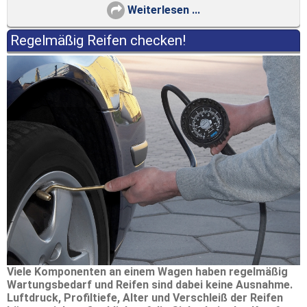
Weiterlesen ...
Regelmäßig Reifen checken!
Viele Komponenten an einem Wagen haben regelmäßig
Wartungsbedarf und Reifen sind dabei keine Ausnahme.
Luftdruck, Profiltiefe, Alter und Verschleiß der Reifen