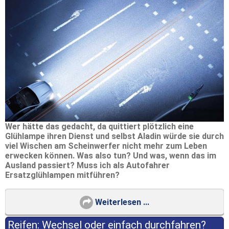
Wer hätte das gedacht, da quittiert plötzlich eine
Glühlampe ihren Dienst und selbst Aladin würde sie durch
viel Wischen am Scheinwerfer nicht mehr zum Leben
erwecken können. Was also tun? Und was, wenn das im
Ausland passiert? Muss ich als Autofahrer
Ersatzglühlampen mitführen?
Weiterlesen ...
Reifen: Wechsel oder einfach durchfahren?