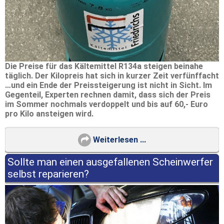
Die Preise für das Kältemittel R134a steigen beinahe
täglich. Der Kilopreis hat sich in kurzer Zeit verfünffacht
…und ein Ende der Preissteigerung ist nicht in Sicht. Im
Gegenteil, Experten rechnen damit, dass sich der Preis
im Sommer nochmals verdoppelt und bis auf 60,- Euro
pro Kilo ansteigen wird.
Weiterlesen ...
Sollte man einen ausgefallenen Scheinwerfer
selbst reparieren?