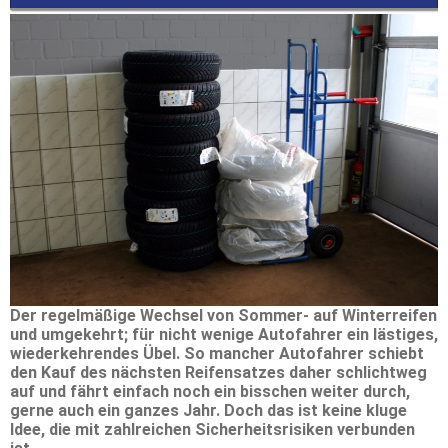
Der regelmäßige Wechsel von Sommer- auf Winterreifen
und umgekehrt; für nicht wenige Autofahrer ein lästiges,
wiederkehrendes Übel. So mancher Autofahrer schiebt
den Kauf des nächsten Reifensatzes daher schlichtweg
auf und fährt einfach noch ein bisschen weiter durch,
gerne auch ein ganzes Jahr. Doch das ist keine kluge
Idee, die mit zahlreichen Sicherheitsrisiken verbunden