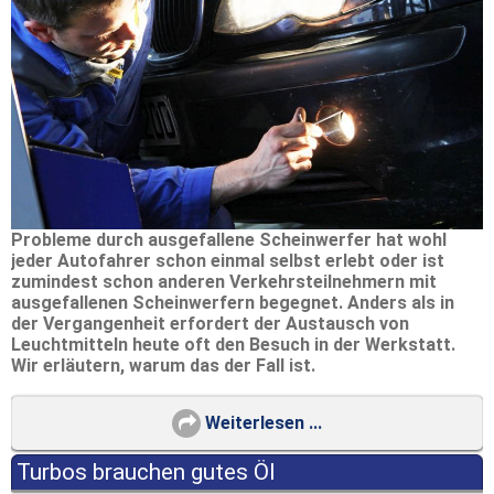
Probleme durch ausgefallene Scheinwerfer hat wohl
jeder Autofahrer schon einmal selbst erlebt oder ist
zumindest schon anderen Verkehrsteilnehmern mit
ausgefallenen Scheinwerfern begegnet. Anders als in
der Vergangenheit erfordert der Austausch von
Leuchtmitteln heute oft den Besuch in der Werkstatt.
Wir erläutern, warum das der Fall ist.
Weiterlesen ...
Turbos brauchen gutes Öl