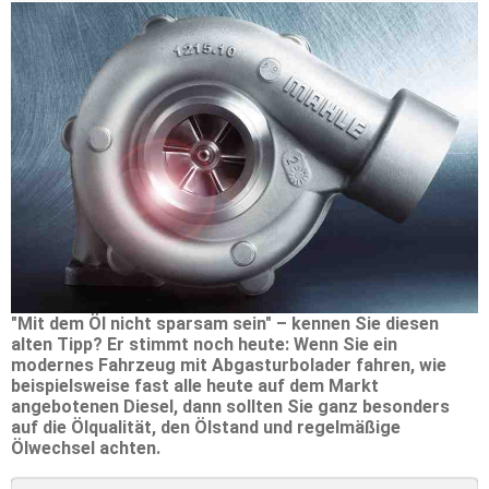
"Mit dem Öl nicht sparsam sein" – kennen Sie diesen
alten Tipp? Er stimmt noch heute: Wenn Sie ein
modernes Fahrzeug mit Abgasturbolader fahren, wie
beispielsweise fast alle heute auf dem Markt
angebotenen Diesel, dann sollten Sie ganz besonders
auf die Ölqualität, den Ölstand und regelmäßige
Ölwechsel achten.