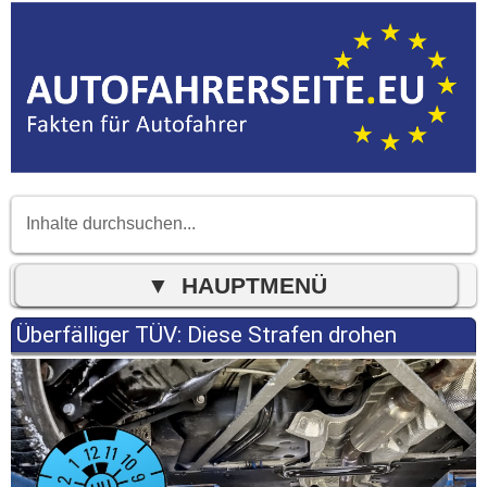
Überfälliger TÜV: Diese Strafen drohen