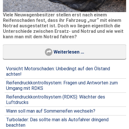
Viele Neuwagenbesitzer stellen erst nach einem
Reifenschaden fest, dass ihr Fahrzeug „nur“ mit einem
Notrad ausgestattet ist. Doch wo liegen eigentlich die
Unterschiede zwischen Ersatz- und Notrad und wie weit
kann man mit dem Notrad fahren?
Weiterlesen ...
Vorsicht Motorschaden: Unbedingt auf den Ölstand
achten!
Reifendruckkontrollsystem: Fragen und Antworten zum
Umgang mit RDKS
Reifendruckkontrollsystem (RDKS): Wächter des
Luftdrucks
Wann soll man auf Sommerreifen wechseln?
Turbolader: Das sollte man als Autofahrer dringend
beachten