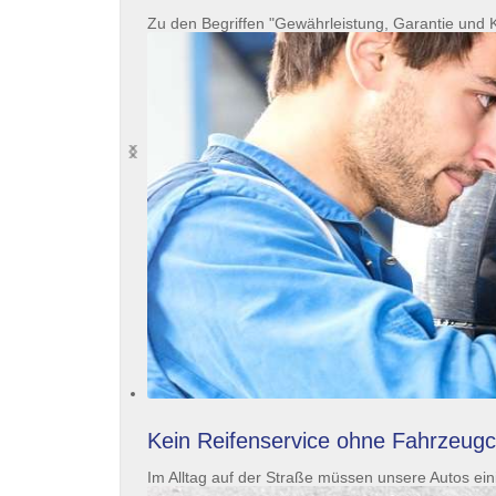
Zu den Begriffen "Gewährleistung, Garantie und 
›
‹
Kein Reifenservice ohne Fahrzeug
Im Alltag auf der Straße müssen unsere Autos ein