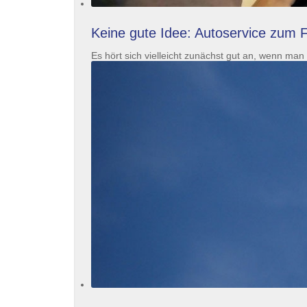
Keine gute Idee: Autoservice zum F
Es hört sich vielleicht zunächst gut an, wenn ma