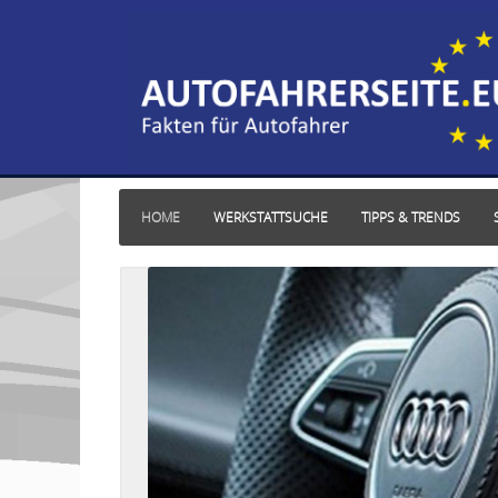
HOME
WERKSTATTSUCHE
TIPPS & TRENDS