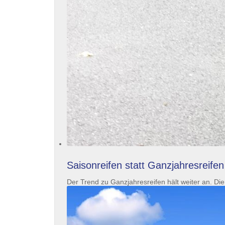
Saisonreifen statt Ganzjahresreifen
Der Trend zu Ganzjahresreifen hält weiter an. D