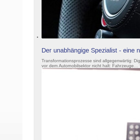
Der unabhängige Spezialist - eine 
Transformationsprozesse sind allgegenwärtig: Di
vor dem Automobilsektor nicht halt: Fahrzeuge
…