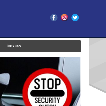
ÜBER UNS